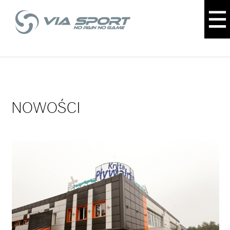
NOWOŚCI