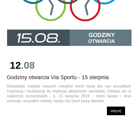
12
.08
Godziny otwarcia Via Sportu - 15 sierpnia
Olimpijskie medale naszych rodaków niech będą dla nas wszystkich
inspiracją i motywacją do większej aktywności sportowej. Dlatego też w
najbliższy poniedziałek - tj. 15 sierpnia 2016 - mimo święta i dnia
wolnego, wszystkie obiekty i kluby Via Sport będą otwarte!
więcej