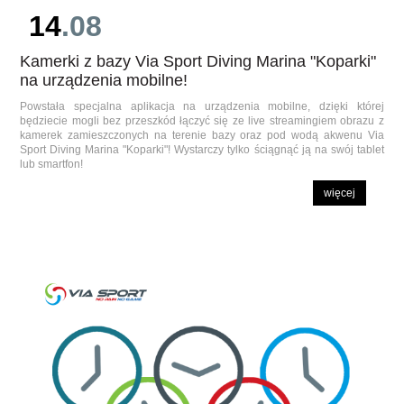
14
.08
Kamerki z bazy Via Sport Diving Marina "Koparki"
na urządzenia mobilne!
Powstała specjalna aplikacja na urządzenia mobilne, dzięki której
będziecie mogli bez przeszkód łączyć się ze live streamingiem obrazu z
kamerek zamieszczonych na terenie bazy oraz pod wodą akwenu Via
Sport Diving Marina "Koparki"! Wystarczy tylko ściągnąć ją na swój tablet
lub smartfon!
więcej