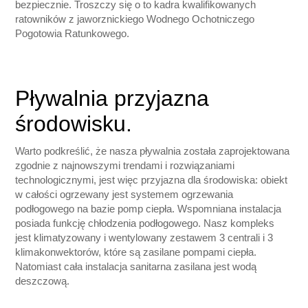
bezpiecznie. Troszczy się o to kadra kwalifikowanych
ratowników z jaworznickiego Wodnego Ochotniczego
Pogotowia Ratunkowego.
Pływalnia przyjazna
środowisku.
Warto podkreślić, że nasza pływalnia została zaprojektowana
zgodnie z najnowszymi trendami i rozwiązaniami
technologicznymi, jest więc przyjazna dla środowiska: obiekt
w całości ogrzewany jest systemem ogrzewania
podłogowego na bazie pomp ciepła. Wspomniana instalacja
posiada funkcję chłodzenia podłogowego. Nasz kompleks
jest klimatyzowany i wentylowany zestawem 3 centrali i 3
klimakonwektorów, które są zasilane pompami ciepła.
Natomiast cała instalacja sanitarna zasilana jest wodą
deszczową.