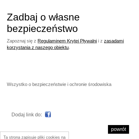
Zadbaj o własne
bezpieczeństwo
Zapoznaj się z
Regulaminem Krytej Pływalni
i z
zasadami
korzystania z naszego obiektu
.
Wszystko o bezpieczeństwie i ochronie środowiska
Dodaj link do:
powrót
Ta strona zapisuje pliki cookies na